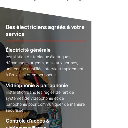
Des électriciens agréés à votre
service
Électricité générale
Installation de tableaux électriques,
dépannages urgents, mise aux normes,
une équipe qualifiée intervient rapidement
à Bruxelles et en périphérie.
Vidéophonie & parlophonie
Installation dans les règles de l’art de
systèmes de vidéophonie et de
parlophonie pour communiquer de manière
sécurisée.
Contrôle d’accès &