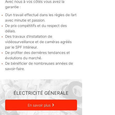
Avec nous à vos côtés vous avez la
garantie :
D’un travail effectué dans les règles de l’art
avec minutie et passion.
De prix compétitifs et du respect des
délais.
Des travaux d’installation de
vidéosurveillance et de caméras agréés
par le SPF Intérieur.
De profiter des dernières tendances et
évolutions du marché.
De bénéficier de nombreuses années de
savoir-faire.
ÉLECTRICITÉ GÉNERALE
En savoir plus