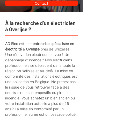
Contact
À la recherche d’un électricien
à Overijse ?
AD Elec
est une
entreprise spécialisée en
électricité
à
Overijse
près de Bruxelles.
Une rénovation électrique en vue ? Un
dépannage d’urgence ? Nos électriciens
professionnels se déplacent dans toute la
région bruxelloise et au-delà. La mise en
conformité des installations électriques est
une obligation en Belgique. Ne prenez pas
le risque de vous retrouver face à des
courts-circuits intempestifs ou pire un
incendie. Vous achetez un bien ancien ou
votre installation actuelle a plus de 25
ans ? La mise en conformité par un
professionnel agréé est un passage obligé.